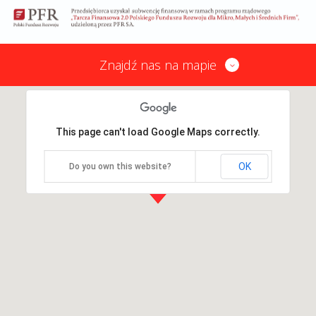
Znajdź nas na mapie
This page can't load Google Maps correctly.
OK
Do you own this website?