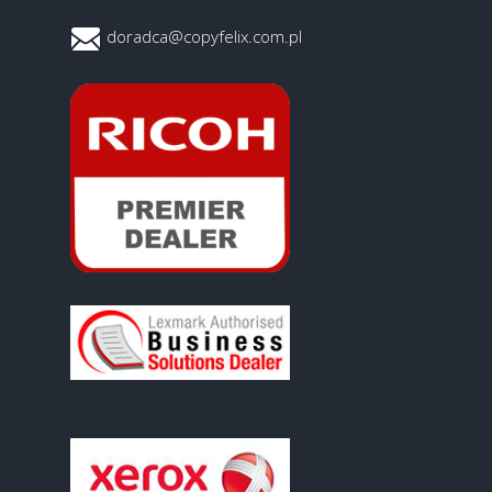
doradca@copyfelix.com.pl