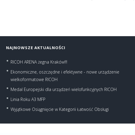
NAJNOWSZE AKTUALNOŚCI
RICOH ARENA żegna Kraków!!!
Ekonomiczne, oszczędne i efektywne - nowe urządzenie
wielkoformatowe RICOH
Medal Europejski dla urządzeń wielofunkcyjnych RICOH
Linia Roku A3 MFP
Wyjątkowe Osiągnięcie w Kategorii Łatwość Obsługi