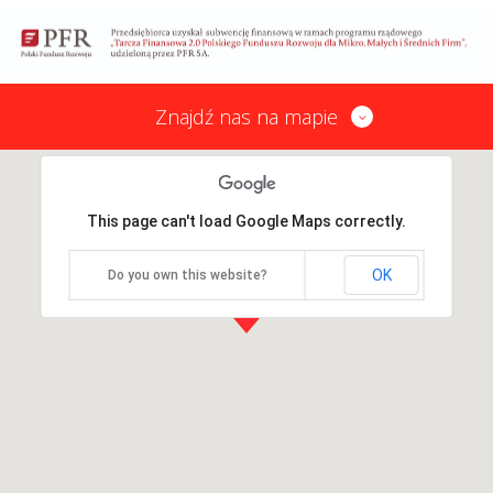
Znajdź nas na mapie
This page can't load Google Maps correctly.
OK
Do you own this website?