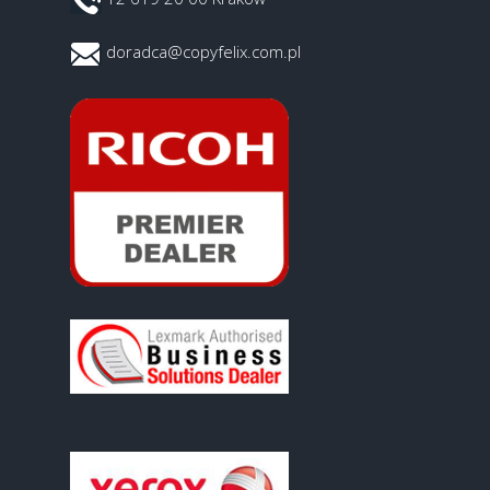
doradca@copyfelix.com.pl