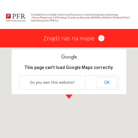
Znajdź nas na mapie
This page can't load Google Maps correctly.
OK
Do you own this website?