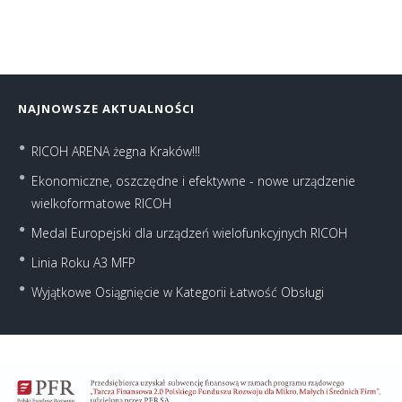
NAJNOWSZE AKTUALNOŚCI
RICOH ARENA żegna Kraków!!!
Ekonomiczne, oszczędne i efektywne - nowe urządzenie
wielkoformatowe RICOH
Medal Europejski dla urządzeń wielofunkcyjnych RICOH
Linia Roku A3 MFP
Wyjątkowe Osiągnięcie w Kategorii Łatwość Obsługi