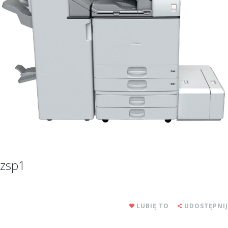
zsp1
LUBIĘ TO
UDOSTĘPNIJ