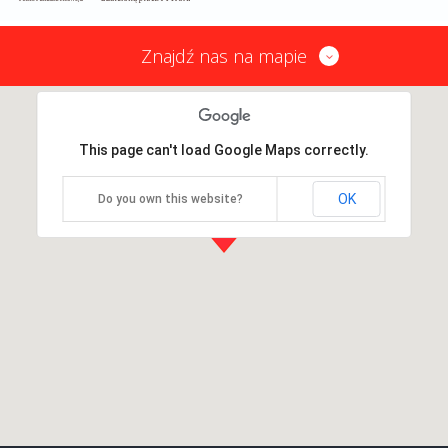
Znajdź nas na mapie
This page can't load Google Maps correctly.
OK
Do you own this website?