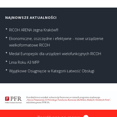
NAJNOWSZE AKTUALNOŚCI
RICOH ARENA żegna Kraków!!!
Ekonomiczne, oszczędne i efektywne - nowe urządzenie
wielkoformatowe RICOH
Medal Europejski dla urządzeń wielofunkcyjnych RICOH
Linia Roku A3 MFP
Wyjątkowe Osiągnięcie w Kategorii Łatwość Obsługi