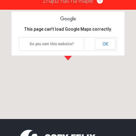
Znajdź nas na mapie
This page can't load Google Maps correctly.
OK
Do you own this website?