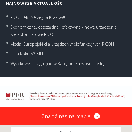
NAJNOWSZE AKTUALNOŚCI
RICOH ARENA żegna Kraków!!!
Ekonomiczne, oszczędne i efektywne - nowe urządzenie
wielkoformatowe RICOH
Medal Europejski dla urządzeń wielofunkcyjnych RICOH
Linia Roku A3 MFP
Wyjątkowe Osiągnięcie w Kategorii Łatwość Obsługi
Znajdź nas na mapie