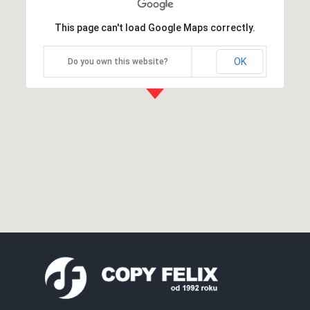
This page can't load Google Maps correctly.
OK
Do you own this website?