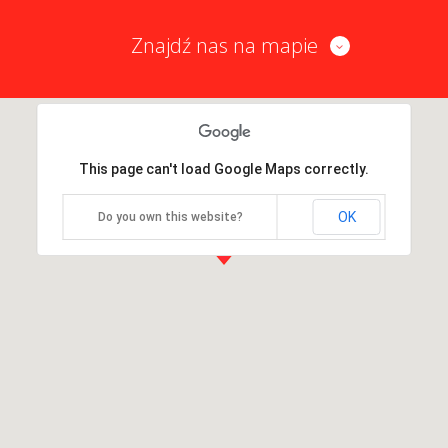
Znajdź nas na mapie
This page can't load Google Maps correctly.
OK
Do you own this website?