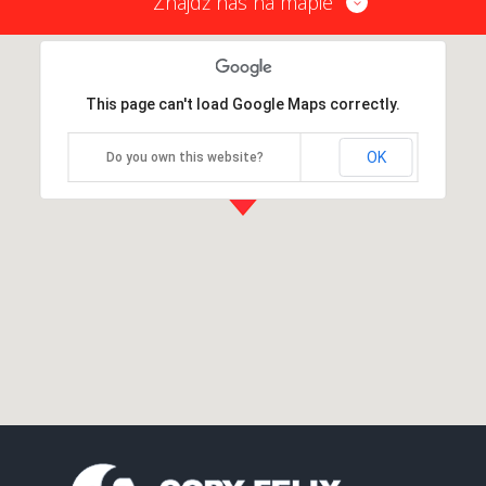
Znajdź nas na mapie
This page can't load Google Maps correctly.
OK
Do you own this website?