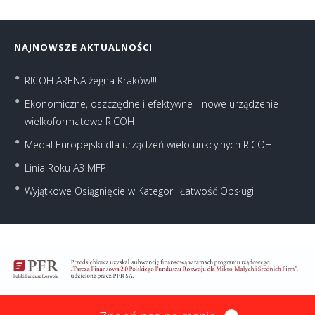
NAJNOWSZE AKTUALNOŚCI
RICOH ARENA żegna Kraków!!!
Ekonomiczne, oszczędne i efektywne - nowe urządzenie
wielkoformatowe RICOH
Medal Europejski dla urządzeń wielofunkcyjnych RICOH
Linia Roku A3 MFP
Wyjątkowe Osiągnięcie w Kategorii Łatwość Obsługi