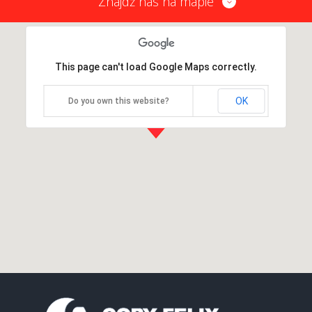
Znajdź nas na mapie
This page can't load Google Maps correctly.
OK
Do you own this website?