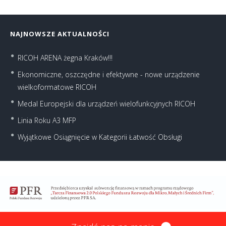
NAJNOWSZE AKTUALNOŚCI
RICOH ARENA żegna Kraków!!!
Ekonomiczne, oszczędne i efektywne - nowe urządzenie
wielkoformatowe RICOH
Medal Europejski dla urządzeń wielofunkcyjnych RICOH
Linia Roku A3 MFP
Wyjątkowe Osiągnięcie w Kategorii Łatwość Obsługi