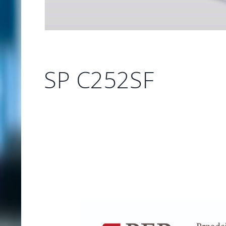
SP C252SF