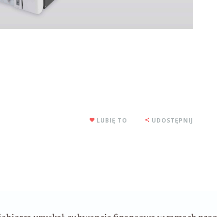
LUBIĘ TO
UDOSTĘPNIJ