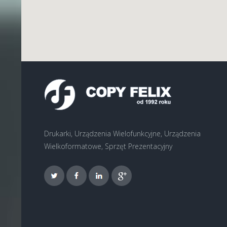
Drukarki, Urządzenia Wielofunkcyjne, Urządzenia
Wielkoformatowe, Sprzęt Prezentacyjny