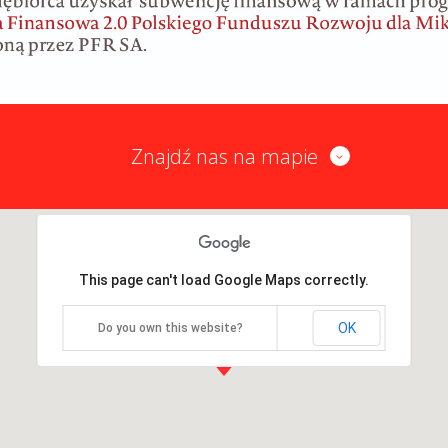
Znajdź nas na mapie
This page can't load Google Maps correctly.
OK
Do you own this website?