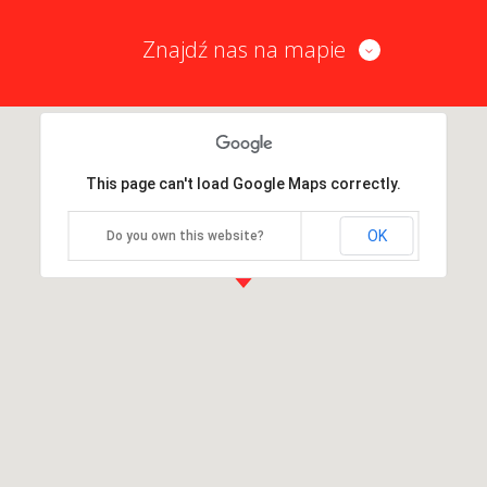
Znajdź nas na mapie
This page can't load Google Maps correctly.
OK
Do you own this website?