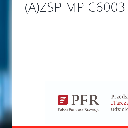
(A)ZSP MP C6003 