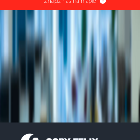
Znajdź nas na mapie