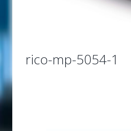
rico-mp-5054-1