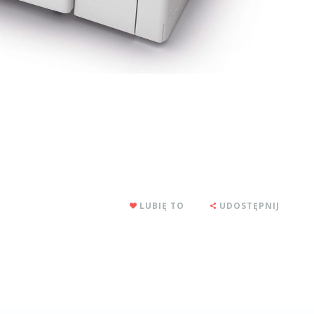
LUBIĘ TO
UDOSTĘPNIJ