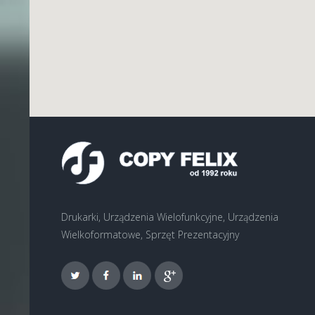
Drukarki, Urządzenia Wielofunkcyjne, Urządzenia
Wielkoformatowe, Sprzęt Prezentacyjny