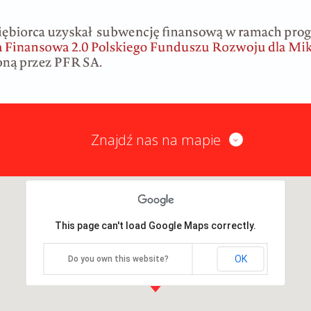
Znajdź nas na mapie
This page can't load Google Maps correctly.
OK
Do you own this website?