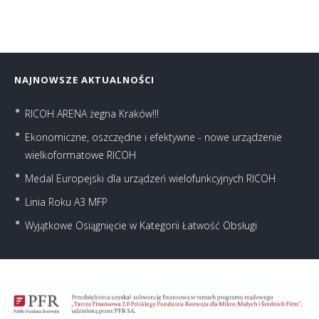
NAJNOWSZE AKTUALNOŚCI
RICOH ARENA żegna Kraków!!!
Ekonomiczne, oszczędne i efektywne - nowe urządzenie
wielkoformatowe RICOH
Medal Europejski dla urządzeń wielofunkcyjnych RICOH
Linia Roku A3 MFP
Wyjątkowe Osiągnięcie w Kategorii Łatwość Obsługi