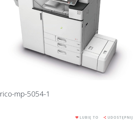
rico-mp-5054-1
LUBIĘ TO
UDOSTĘPNIJ