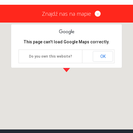
Znajdź nas na mapie
This page can't load Google Maps correctly.
OK
Do you own this website?