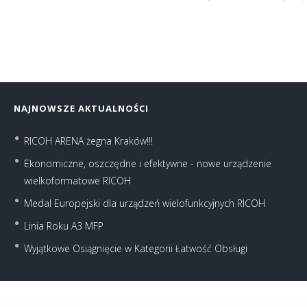
NAJNOWSZE AKTUALNOŚCI
RICOH ARENA żegna Kraków!!!
Ekonomiczne, oszczędne i efektywne - nowe urządzenie
wielkoformatowe RICOH
Medal Europejski dla urządzeń wielofunkcyjnych RICOH
Linia Roku A3 MFP
Wyjątkowe Osiągnięcie w Kategorii Łatwość Obsługi