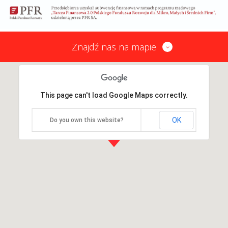
Znajdź nas na mapie
This page can't load Google Maps correctly.
OK
Do you own this website?