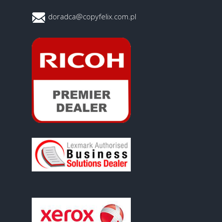
doradca@copyfelix.com.pl