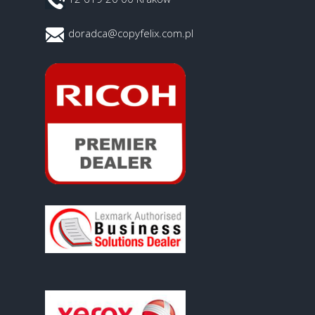
doradca@copyfelix.com.pl