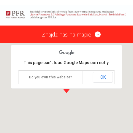
Znajdź nas na mapie
This page can't load Google Maps correctly.
OK
Do you own this website?