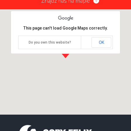
Znajdź nas na mapie
This page can't load Google Maps correctly.
OK
Do you own this website?