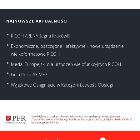
NAJNOWSZE AKTUALNOŚCI
RICOH ARENA żegna Kraków!!!
Ekonomiczne, oszczędne i efektywne - nowe urządzenie
wielkoformatowe RICOH
Medal Europejski dla urządzeń wielofunkcyjnych RICOH
Linia Roku A3 MFP
Wyjątkowe Osiągnięcie w Kategorii Łatwość Obsługi