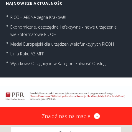
NAJNOWSZE AKTUALNOŚCI
RICOH ARENA żegna Kraków!!!
Ekonomiczne, oszczędne i efektywne - nowe urządzenie
wielkoformatowe RICOH
Medal Europejski dla urządzeń wielofunkcyjnych RICOH
Linia Roku A3 MFP
Wyjątkowe Osiągnięcie w Kategorii Łatwość Obsługi
Znajdź nas na mapie