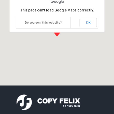
This page can't load Google Maps correctly.
OK
Do you own this website?