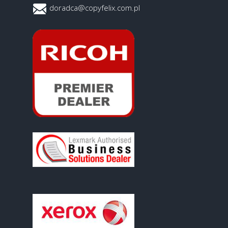
doradca@copyfelix.com.pl