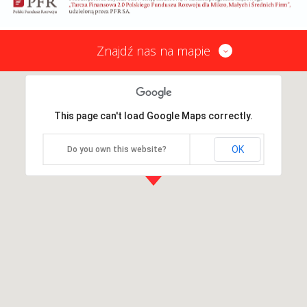
Znajdź nas na mapie
This page can't load Google Maps correctly.
OK
Do you own this website?