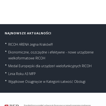
NAJNOWSZE AKTUALNOŚCI
RICOH ARENA żegna Kraków!!!
Ekonomiczne, oszczędne i efektywne - nowe urządzenie
wielkoformatowe RICOH
Medal Europejski dla urządzeń wielofunkcyjnych RICOH
Linia Roku A3 MFP
Wyjątkowe Osiągnięcie w Kategorii Łatwość Obsługi