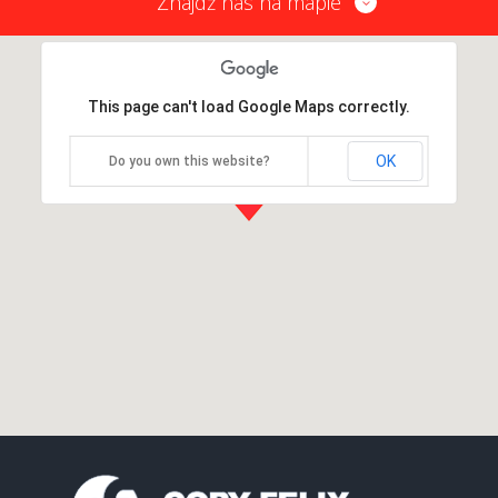
Znajdź nas na mapie
This page can't load Google Maps correctly.
OK
Do you own this website?