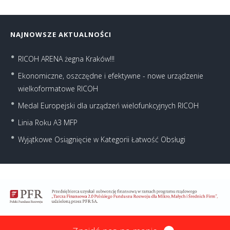
NAJNOWSZE AKTUALNOŚCI
RICOH ARENA żegna Kraków!!!
Ekonomiczne, oszczędne i efektywne - nowe urządzenie
wielkoformatowe RICOH
Medal Europejski dla urządzeń wielofunkcyjnych RICOH
Linia Roku A3 MFP
Wyjątkowe Osiągnięcie w Kategorii Łatwość Obsługi