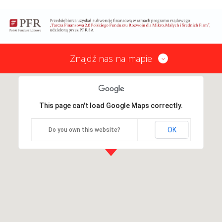
Znajdź nas na mapie
This page can't load Google Maps correctly.
OK
Do you own this website?