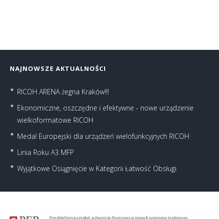
NAJNOWSZE AKTUALNOŚCI
RICOH ARENA żegna Kraków!!!
Ekonomiczne, oszczędne i efektywne - nowe urządzenie
wielkoformatowe RICOH
Medal Europejski dla urządzeń wielofunkcyjnych RICOH
Linia Roku A3 MFP
Wyjątkowe Osiągnięcie w Kategorii Łatwość Obsługi