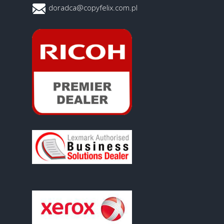
doradca@copyfelix.com.pl