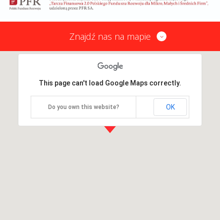
Znajdź nas na mapie
This page can't load Google Maps correctly.
OK
Do you own this website?