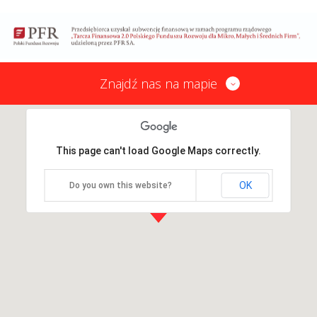
Znajdź nas na mapie
This page can't load Google Maps correctly.
OK
Do you own this website?