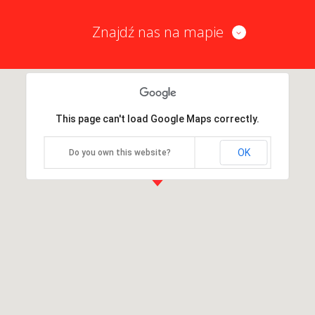
Znajdź nas na mapie
This page can't load Google Maps correctly.
OK
Do you own this website?