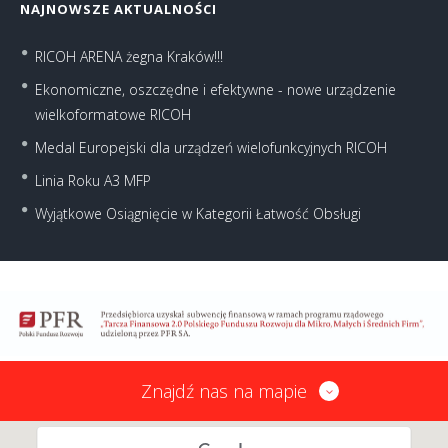
NAJNOWSZE AKTUALNOŚCI
RICOH ARENA żegna Kraków!!!
Ekonomiczne, oszczędne i efektywne - nowe urządzenie
wielkoformatowe RICOH
Medal Europejski dla urządzeń wielofunkcyjnych RICOH
Linia Roku A3 MFP
Wyjątkowe Osiągnięcie w Kategorii Łatwość Obsługi
Znajdź nas na mapie