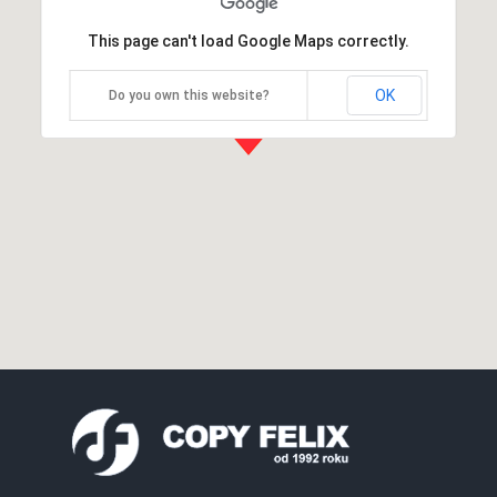
This page can't load Google Maps correctly.
OK
Do you own this website?