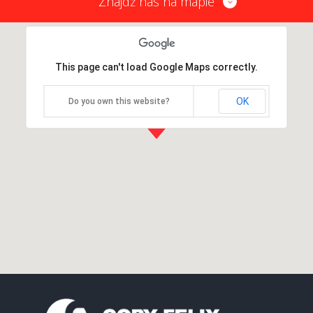
Znajdź nas na mapie
This page can't load Google Maps correctly.
OK
Do you own this website?