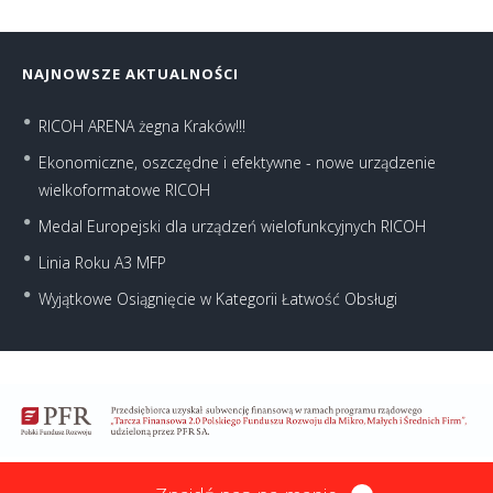
NAJNOWSZE AKTUALNOŚCI
RICOH ARENA żegna Kraków!!!
Ekonomiczne, oszczędne i efektywne - nowe urządzenie
wielkoformatowe RICOH
Medal Europejski dla urządzeń wielofunkcyjnych RICOH
Linia Roku A3 MFP
Wyjątkowe Osiągnięcie w Kategorii Łatwość Obsługi