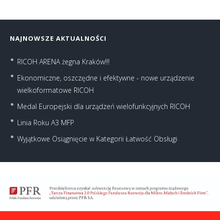
NAJNOWSZE AKTUALNOŚCI
RICOH ARENA żegna Kraków!!!
Ekonomiczne, oszczędne i efektywne - nowe urządzenie
wielkoformatowe RICOH
Medal Europejski dla urządzeń wielofunkcyjnych RICOH
Linia Roku A3 MFP
Wyjątkowe Osiągnięcie w Kategorii Łatwość Obsługi