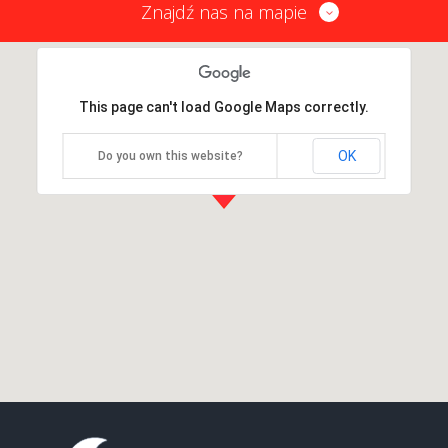
Znajdź nas na mapie
This page can't load Google Maps correctly.
OK
Do you own this website?