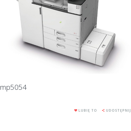
mp5054
LUBIĘ TO
UDOSTĘPNIJ