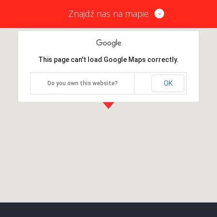
Znajdź nas na mapie
This page can't load Google Maps correctly.
OK
Do you own this website?