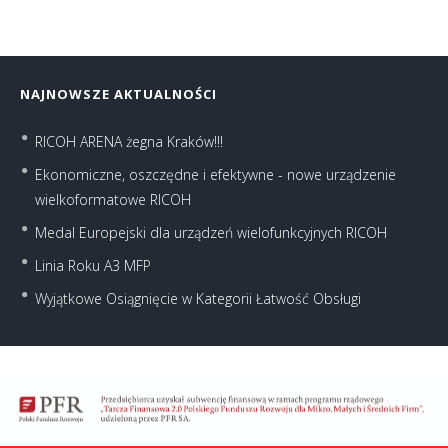
NAJNOWSZE AKTUALNOŚCI
RICOH ARENA żegna Kraków!!!
Ekonomiczne, oszczędne i efektywne - nowe urządzenie
wielkoformatowe RICOH
Medal Europejski dla urządzeń wielofunkcyjnych RICOH
Linia Roku A3 MFP
Wyjątkowe Osiągnięcie w Kategorii Łatwość Obsługi