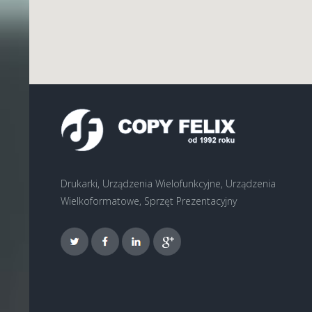
Drukarki, Urządzenia Wielofunkcyjne, Urządzenia
Wielkoformatowe, Sprzęt Prezentacyjny