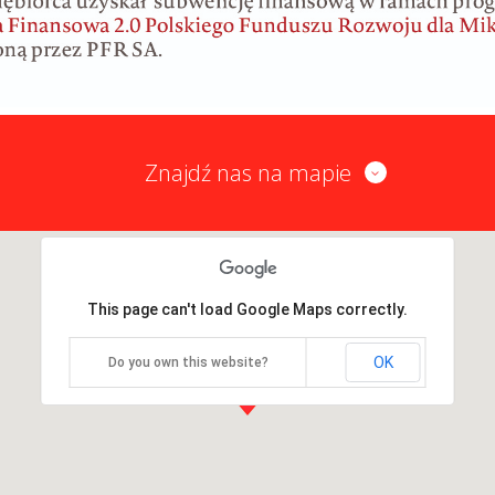
Znajdź nas na mapie
This page can't load Google Maps correctly.
OK
Do you own this website?