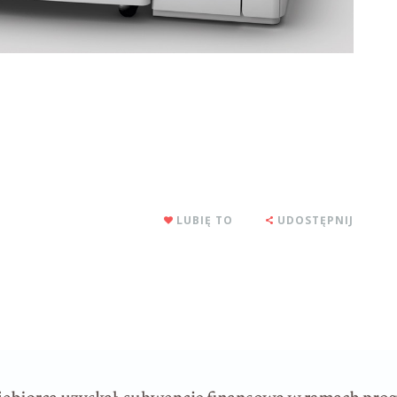
LUBIĘ TO
UDOSTĘPNIJ