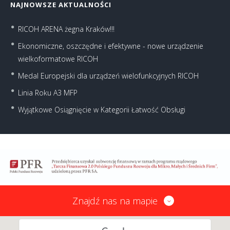
NAJNOWSZE AKTUALNOŚCI
RICOH ARENA żegna Kraków!!!
Ekonomiczne, oszczędne i efektywne - nowe urządzenie
wielkoformatowe RICOH
Medal Europejski dla urządzeń wielofunkcyjnych RICOH
Linia Roku A3 MFP
Wyjątkowe Osiągnięcie w Kategorii Łatwość Obsługi
Znajdź nas na mapie