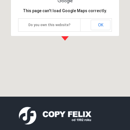
This page can't load Google Maps correctly.
OK
Do you own this website?