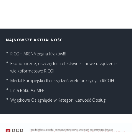
NAJNOWSZE AKTUALNOŚCI
RICOH ARENA żegna Kraków!!!
Ekonomiczne, oszczędne i efektywne - nowe urządzenie
wielkoformatowe RICOH
Medal Europejski dla urządzeń wielofunkcyjnych RICOH
Linia Roku A3 MFP
Wyjątkowe Osiągnięcie w Kategorii Łatwość Obsługi