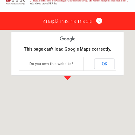
Znajdź nas na mapie
This page can't load Google Maps correctly.
OK
Do you own this website?