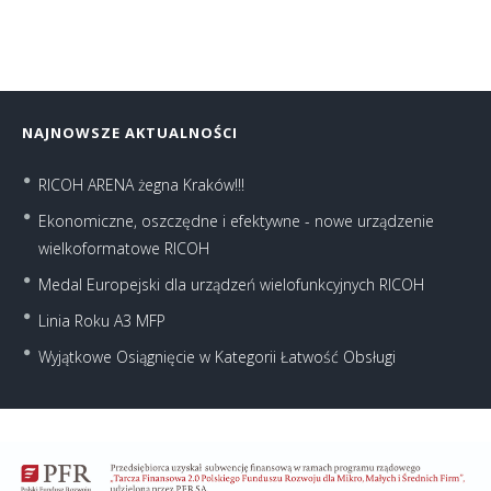
NAJNOWSZE AKTUALNOŚCI
RICOH ARENA żegna Kraków!!!
Ekonomiczne, oszczędne i efektywne - nowe urządzenie
wielkoformatowe RICOH
Medal Europejski dla urządzeń wielofunkcyjnych RICOH
Linia Roku A3 MFP
Wyjątkowe Osiągnięcie w Kategorii Łatwość Obsługi