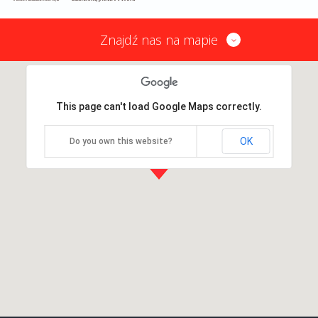
Znajdź nas na mapie
This page can't load Google Maps correctly.
OK
Do you own this website?