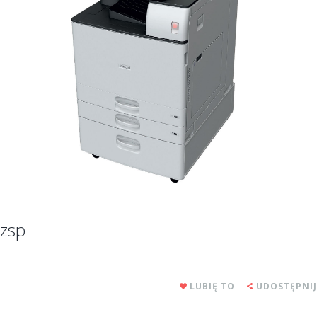
zsp
LUBIĘ TO
UDOSTĘPNIJ