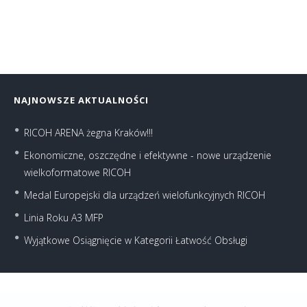
NAJNOWSZE AKTUALNOŚCI
RICOH ARENA żegna Kraków!!!
Ekonomiczne, oszczędne i efektywne - nowe urządzenie
wielkoformatowe RICOH
Medal Europejski dla urządzeń wielofunkcyjnych RICOH
Linia Roku A3 MFP
Wyjątkowe Osiągnięcie w Kategorii Łatwość Obsługi