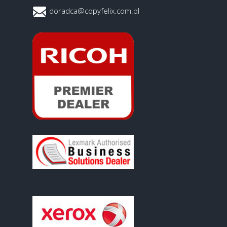
doradca@copyfelix.com.pl