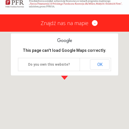
Znajdź nas na mapie
This page can't load Google Maps correctly.
OK
Do you own this website?