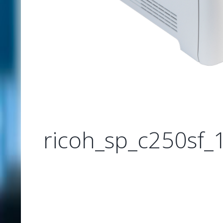
ricoh_sp_c250sf_