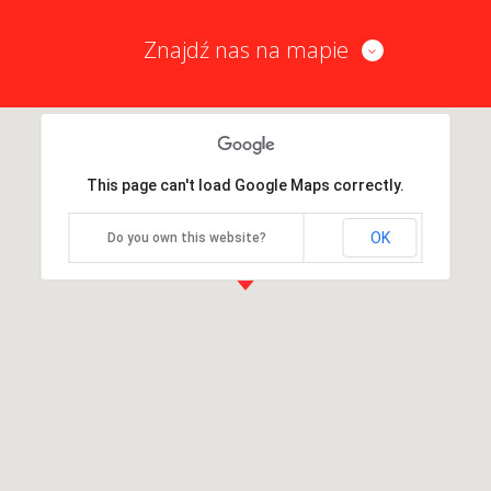
Znajdź nas na mapie
This page can't load Google Maps correctly.
OK
Do you own this website?