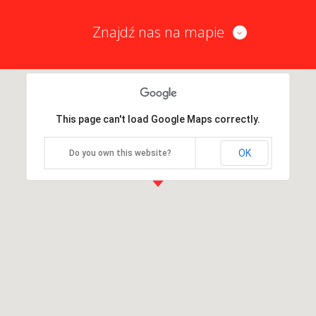
Znajdź nas na mapie
This page can't load Google Maps correctly.
OK
Do you own this website?