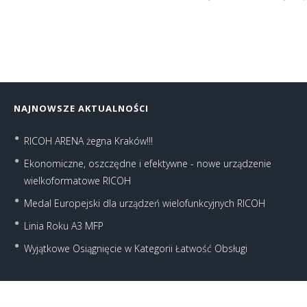
NAJNOWSZE AKTUALNOŚCI
RICOH ARENA żegna Kraków!!!
Ekonomiczne, oszczędne i efektywne - nowe urządzenie
wielkoformatowe RICOH
Medal Europejski dla urządzeń wielofunkcyjnych RICOH
Linia Roku A3 MFP
Wyjątkowe Osiągnięcie w Kategorii Łatwość Obsługi