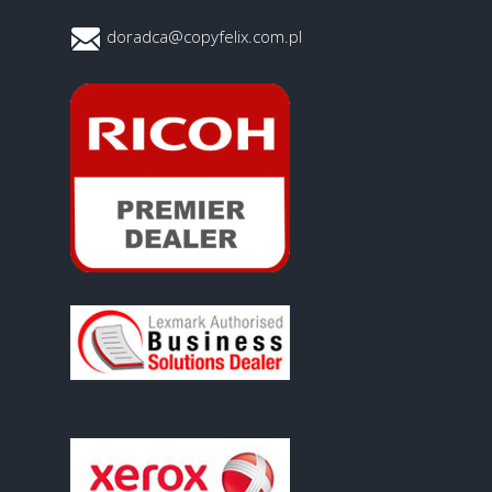
doradca@copyfelix.com.pl