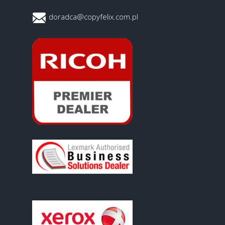
doradca@copyfelix.com.pl