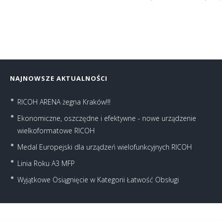
NAJNOWSZE AKTUALNOŚCI
RICOH ARENA żegna Kraków!!!
Ekonomiczne, oszczędne i efektywne - nowe urządzenie
wielkoformatowe RICOH
Medal Europejski dla urządzeń wielofunkcyjnych RICOH
Linia Roku A3 MFP
Wyjątkowe Osiągnięcie w Kategorii Łatwość Obsługi