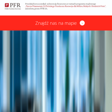
Znajdź nas na mapie