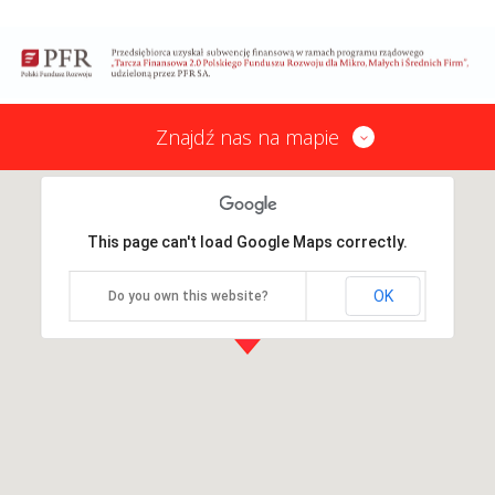
Znajdź nas na mapie
This page can't load Google Maps correctly.
OK
Do you own this website?