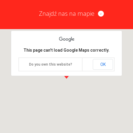
Znajdź nas na mapie
This page can't load Google Maps correctly.
OK
Do you own this website?