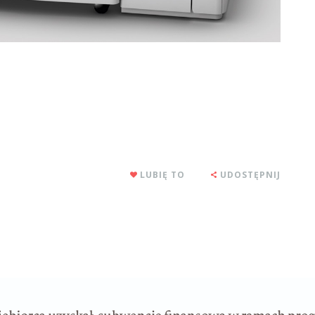
LUBIĘ TO
UDOSTĘPNIJ