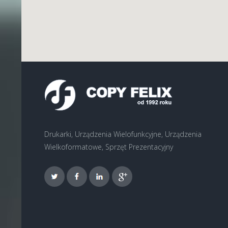
Drukarki, Urządzenia Wielofunkcyjne, Urządzenia
Wielkoformatowe, Sprzęt Prezentacyjny