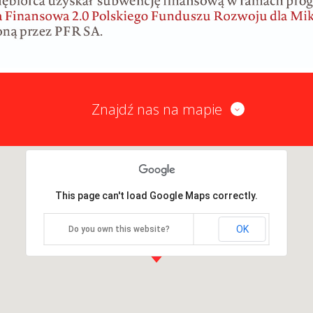
Znajdź nas na mapie
This page can't load Google Maps correctly.
OK
Do you own this website?