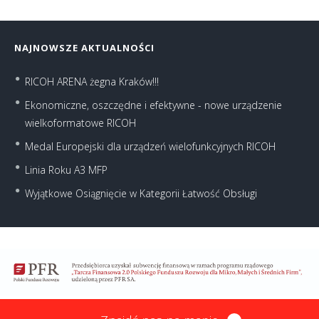
NAJNOWSZE AKTUALNOŚCI
RICOH ARENA żegna Kraków!!!
Ekonomiczne, oszczędne i efektywne - nowe urządzenie
wielkoformatowe RICOH
Medal Europejski dla urządzeń wielofunkcyjnych RICOH
Linia Roku A3 MFP
Wyjątkowe Osiągnięcie w Kategorii Łatwość Obsługi