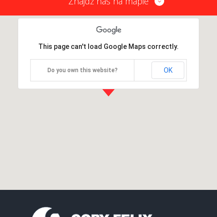
Znajdź nas na mapie
This page can't load Google Maps correctly.
OK
Do you own this website?