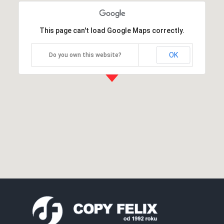
This page can't load Google Maps correctly.
OK
Do you own this website?