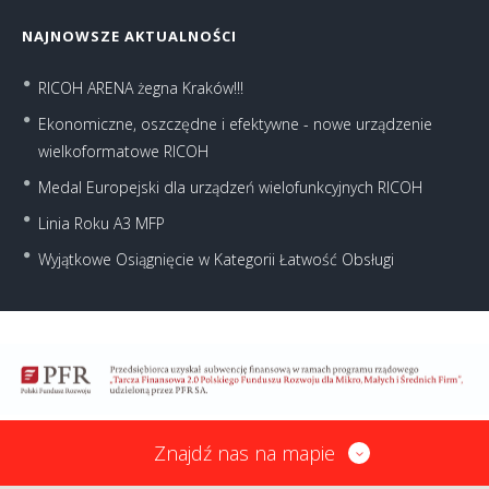
NAJNOWSZE AKTUALNOŚCI
RICOH ARENA żegna Kraków!!!
Ekonomiczne, oszczędne i efektywne - nowe urządzenie
wielkoformatowe RICOH
Medal Europejski dla urządzeń wielofunkcyjnych RICOH
Linia Roku A3 MFP
Wyjątkowe Osiągnięcie w Kategorii Łatwość Obsługi
Znajdź nas na mapie