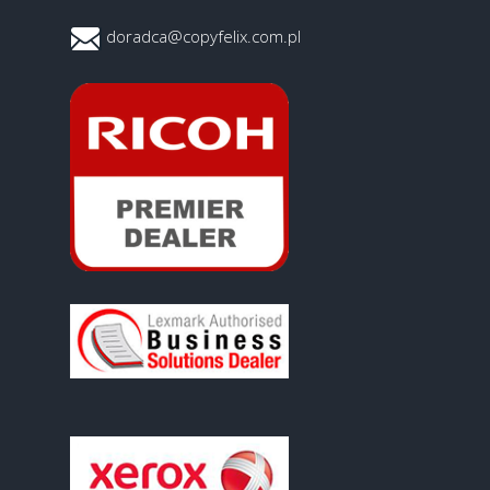
doradca@copyfelix.com.pl