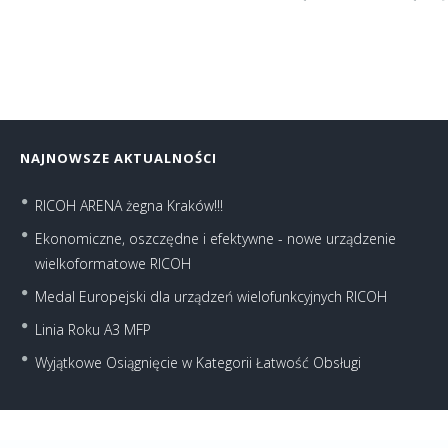
NAJNOWSZE AKTUALNOŚCI
RICOH ARENA żegna Kraków!!!
Ekonomiczne, oszczędne i efektywne - nowe urządzenie
wielkoformatowe RICOH
Medal Europejski dla urządzeń wielofunkcyjnych RICOH
Linia Roku A3 MFP
Wyjątkowe Osiągnięcie w Kategorii Łatwość Obsługi