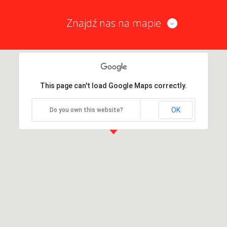
Znajdź nas na mapie
This page can't load Google Maps correctly.
OK
Do you own this website?