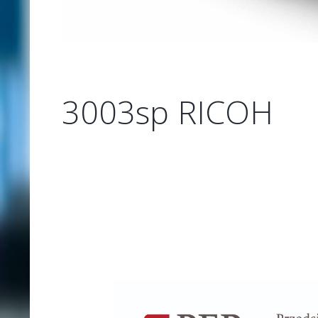
3003sp RICOH