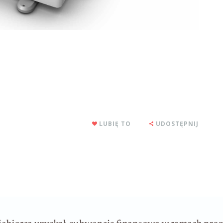
LUBIĘ TO
UDOSTĘPNIJ