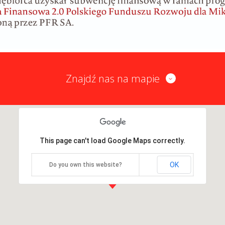
Znajdź nas na mapie
This page can't load Google Maps correctly.
OK
Do you own this website?