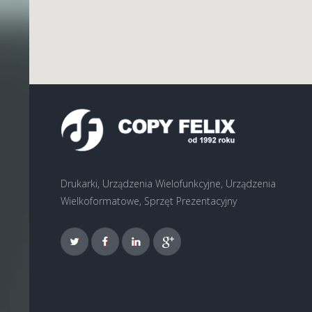
Drukarki, Urządzenia Wielofunkcyjne, Urządzenia
Wielkoformatowe, Sprzęt Prezentacyjny