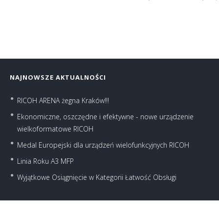
NAJNOWSZE AKTUALNOŚCI
RICOH ARENA żegna Kraków!!!
Ekonomiczne, oszczędne i efektywne - nowe urządzenie
wielkoformatowe RICOH
Medal Europejski dla urządzeń wielofunkcyjnych RICOH
Linia Roku A3 MFP
Wyjątkowe Osiągnięcie w Kategorii Łatwość Obsługi