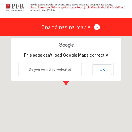
Znajdź nas na mapie
This page can't load Google Maps correctly.
OK
Do you own this website?