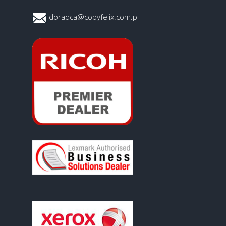
doradca@copyfelix.com.pl