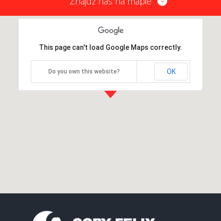
Znajdź nas na mapie
This page can't load Google Maps correctly.
OK
Do you own this website?