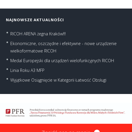
NAJNOWSZE AKTUALNOŚCI
RICOH ARENA żegna Kraków!!!
Ekonomiczne, oszczędne i efektywne - nowe urządzenie
wielkoformatowe RICOH
Medal Europejski dla urządzeń wielofunkcyjnych RICOH
Linia Roku A3 MFP
Wyjątkowe Osiągnięcie w Kategorii Łatwość Obsługi