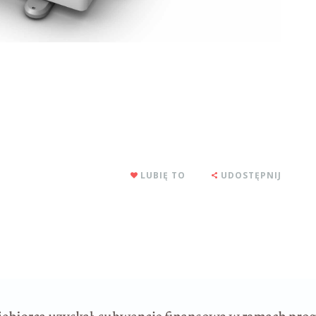
LUBIĘ TO
UDOSTĘPNIJ