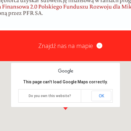
Znajdź nas na mapie
This page can't load Google Maps correctly.
OK
Do you own this website?