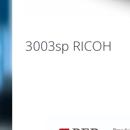
3003sp RICOH