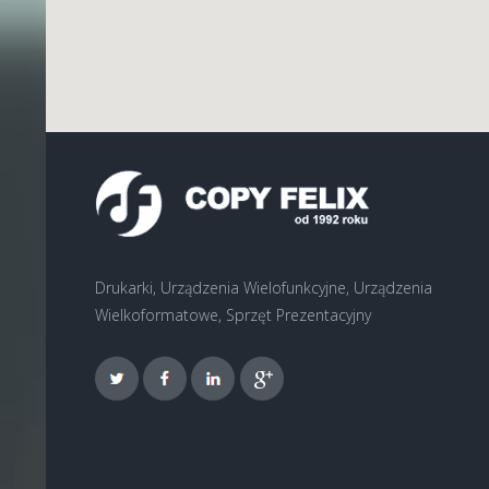
Drukarki, Urządzenia Wielofunkcyjne, Urządzenia
Wielkoformatowe, Sprzęt Prezentacyjny